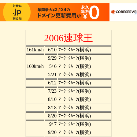
2006速球王
161km/h
6/10
ﾏｰｸ･ｸﾙｰﾝ(横浜)
9/29
ﾏｰｸ･ｸﾙｰﾝ(横浜)
160km/h
5/ 6
ﾏｰｸ･ｸﾙｰﾝ(横浜)
5/21
ﾏｰｸ･ｸﾙｰﾝ(横浜)
6/12
ﾏｰｸ･ｸﾙｰﾝ(横浜)
7/23
ﾏｰｸ･ｸﾙｰﾝ(横浜)
8/10
ﾏｰｸ･ｸﾙｰﾝ(横浜)
8/18
ﾏｰｸ･ｸﾙｰﾝ(横浜)
8/20
ﾏｰｸ･ｸﾙｰﾝ(横浜)
9/ 7
ﾏｰｸ･ｸﾙｰﾝ(横浜)
9/20
ﾏｰｸ･ｸﾙｰﾝ(横浜)